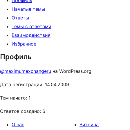
Профиль
Начатые темы
Ответы
Темы с ответами
Взаимодействия
Избранное
Профиль
@maximumexchangeru
на WordPress.org
Дата регистрации: 14.04.2009
Тем начато: 1
Ответов создано: 6
О нас
Витрина