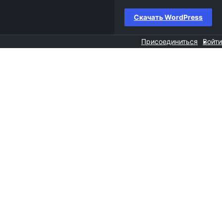
Скачать WordPress
Присоединиться
Войти