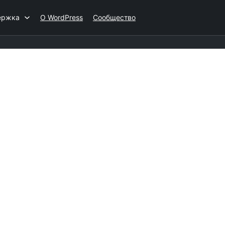
ержка
О WordPress
Сообщество