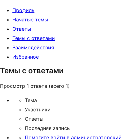
Профиль
Начатые темы
Ответы
Темы с ответами
Взаимодействия
Избранное
Темы с ответами
Просмотр 1 ответа (всего 1)
Тема
Участники
Ответы
Последняя запись
Помогите войти в администраторский