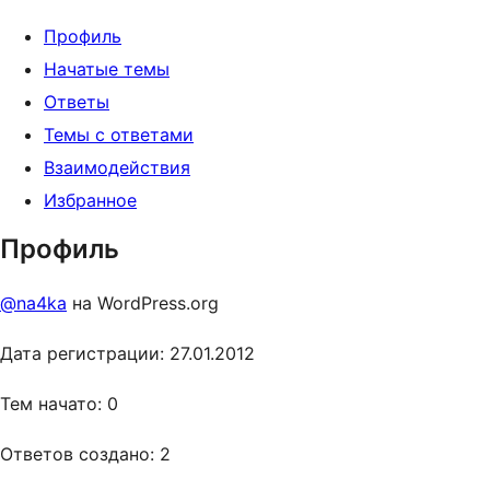
Профиль
Начатые темы
Ответы
Темы с ответами
Взаимодействия
Избранное
Профиль
@na4ka
на WordPress.org
Дата регистрации: 27.01.2012
Тем начато: 0
Ответов создано: 2