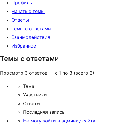
Профиль
Начатые темы
Ответы
Темы с ответами
Взаимодействия
Избранное
Темы с ответами
Просмотр 3 ответов — с 1 по 3 (всего 3)
Тема
Участники
Ответы
Последняя запись
Не могу зайти в админку сайта.