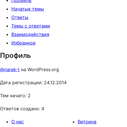
Профиль
Начатые темы
Ответы
Темы с ответами
Взаимодействия
Избранное
Профиль
@narek-t
на WordPress.org
Дата регистрации: 24.12.2014
Тем начато: 2
Ответов создано: 4
О нас
Витрина