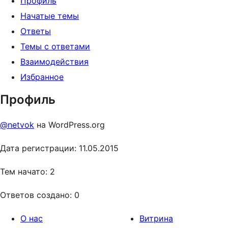
Профиль
Начатые темы
Ответы
Темы с ответами
Взаимодействия
Избранное
Профиль
@netvok
на WordPress.org
Дата регистрации: 11.05.2015
Тем начато: 2
Ответов создано: 0
О нас
Витрина