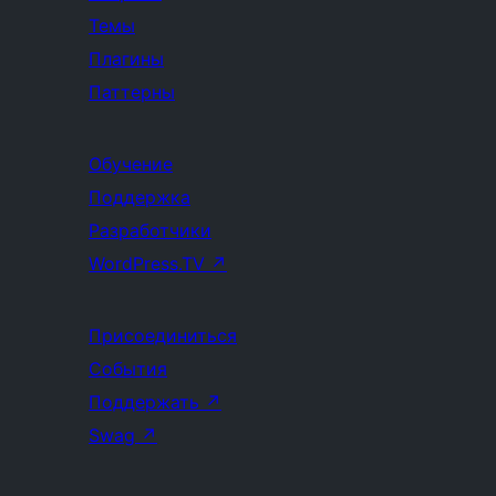
Темы
Плагины
Паттерны
Обучение
Поддержка
Разработчики
WordPress.TV
↗
Присоединиться
События
Поддержать
↗
Swag
↗