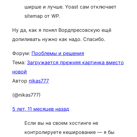
ширше и лучше. Yoast сам отключает
sitemap от WP.
Ну да, как я понял Вордпресовскую ещё
допиливать нужно как надо. Спасибо.
Форум:
Проблемы и решения
Тема:
Загружается прежняя картинка вместо
новой
Автор
nikas777
(@nikas777)
5 лет, 11 месяцев назад
Если вы на своем хостинге не
контролируете кеширование — я бы