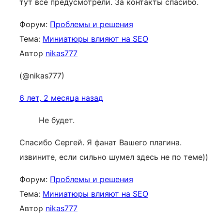
тут всё предусмотрели. За контакты спасибо.
Форум:
Проблемы и решения
Тема:
Миниатюры влияют на SEO
Автор
nikas777
(@nikas777)
6 лет, 2 месяца назад
Не будет.
Спасибо Сергей. Я фанат Вашего плагина.
извините, если сильно шумел здесь не по теме))
Форум:
Проблемы и решения
Тема:
Миниатюры влияют на SEO
Автор
nikas777