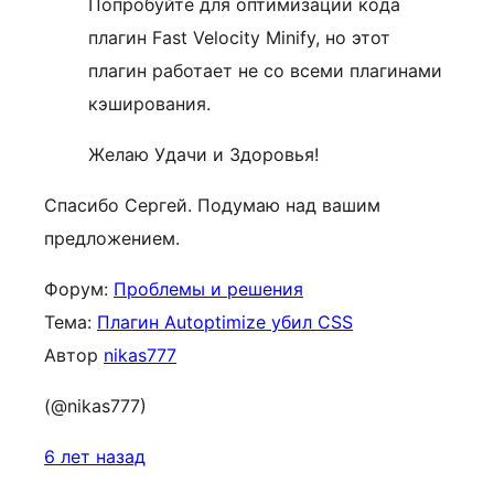
Попробуйте для оптимизации кода
плагин Fast Velocity Minify, но этот
плагин работает не со всеми плагинами
кэширования.
Желаю Удачи и Здоровья!
Спасибо Сергей. Подумаю над вашим
предложением.
Форум:
Проблемы и решения
Тема:
Плагин Autoptimize убил CSS
Автор
nikas777
(@nikas777)
6 лет назад