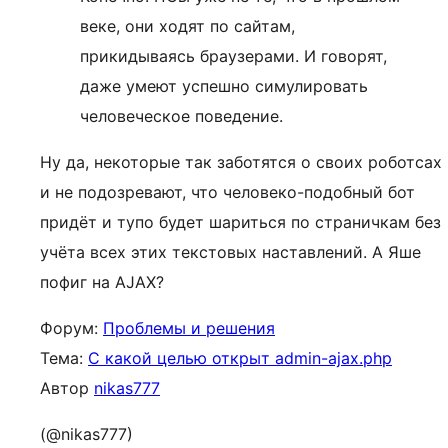
веке, они ходят по сайтам,
прикидываясь браузерами. И говорят,
даже умеют успешно симулировать
человеческое поведение.
Ну да, некоторые так заботятся о своих роботсах
и не подозревают, что человеко-подобный бот
придёт и тупо будет шариться по страничкам без
учёта всех этих текстовых наставлений. А Яше
пофиг на AJAX?
Форум:
Проблемы и решения
Тема:
С какой целью открыт admin-ajax.php
Автор
nikas777
(@nikas777)