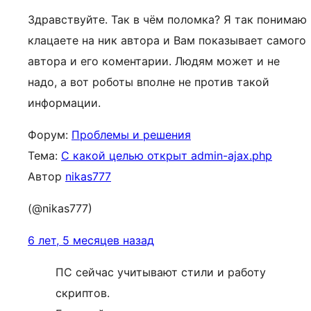
Здравствуйте. Так в чём поломка? Я так понимаю
клацаете на ник автора и Вам показывает самого
автора и его коментарии. Людям может и не
надо, а вот роботы вполне не против такой
информации.
Форум:
Проблемы и решения
Тема:
С какой целью открыт admin-ajax.php
Автор
nikas777
(@nikas777)
6 лет, 5 месяцев назад
ПС сейчас учитывают стили и работу
скриптов.