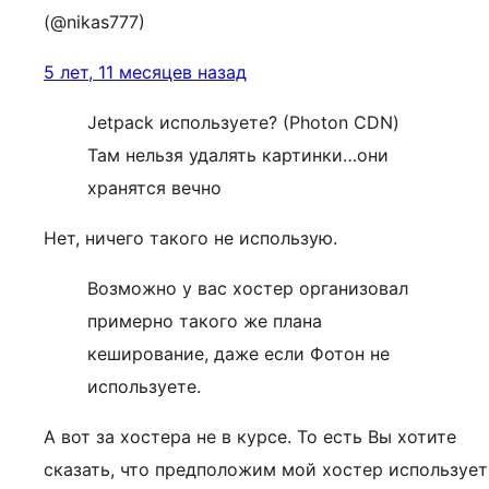
(@nikas777)
5 лет, 11 месяцев назад
Jetpack используете? (Photon CDN)
Там нельзя удалять картинки…они
хранятся вечно
Нет, ничего такого не использую.
Возможно у вас хостер организовал
примерно такого же плана
кеширование, даже если Фотон не
используете.
А вот за хостера не в курсе. То есть Вы хотите
сказать, что предположим мой хостер использует