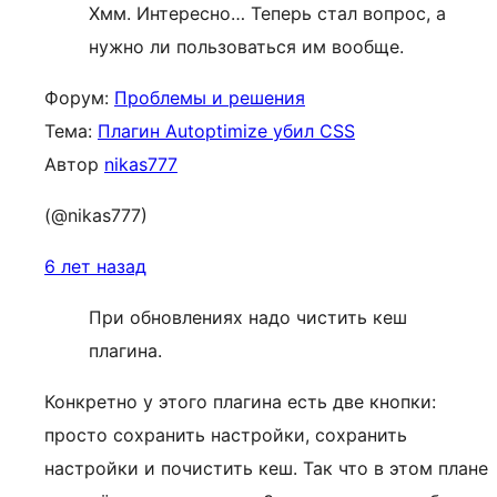
Хмм. Интересно… Теперь стал вопрос, а
нужно ли пользоваться им вообще.
Форум:
Проблемы и решения
Тема:
Плагин Autoptimize убил CSS
Автор
nikas777
(@nikas777)
6 лет назад
При обновлениях надо чистить кеш
плагина.
Конкретно у этого плагина есть две кнопки:
просто сохранить настройки, сохранить
настройки и почистить кеш. Так что в этом плане