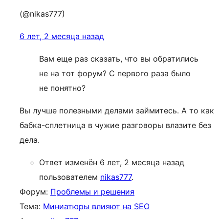
(@nikas777)
6 лет, 2 месяца назад
Вам еще раз сказать, что вы обратились
не на тот форум? С первого раза было
не понятно?
Вы лучше полезными делами займитесь. А то как
бабка-сплетница в чужие разговоры влазите без
дела.
Ответ изменён 6 лет, 2 месяца назад
пользователем
nikas777
.
Форум:
Проблемы и решения
Тема:
Миниатюры влияют на SEO