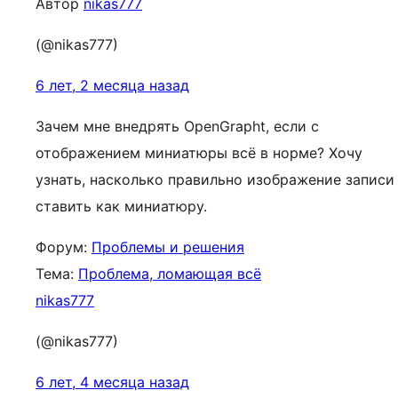
Автор
nikas777
(@nikas777)
6 лет, 2 месяца назад
Зачем мне внедрять OpenGrapht, если с
отображением миниатюры всё в норме? Хочу
узнать, насколько правильно изображение записи
ставить как миниатюру.
Форум:
Проблемы и решения
Тема:
Проблема, ломающая всё
nikas777
(@nikas777)
6 лет, 4 месяца назад