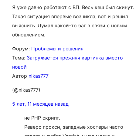
Я уже давно работают с ВП. Весь кеш был скинут.
Такая ситуация впервые возникла, вот и решил
выяснить. Думал какой-то баг в связи с новым
обновлением.
Форум:
Проблемы и решения
Тема:
Загружается прежняя картинка вместо
новой
Автор
nikas777
(@nikas777)
5 лет, 11 месяцев назад
не PHP скрипт.
Реверс прокси, западные хостеры часто