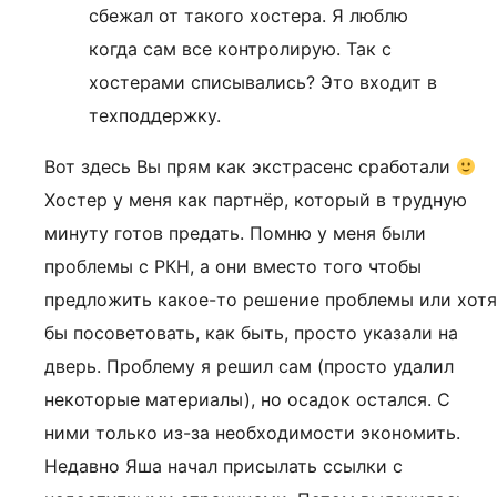
сбежал от такого хостера. Я люблю
когда сам все контролирую. Так с
хостерами списывались? Это входит в
техподдержку.
Вот здесь Вы прям как экстрасенс сработали
Хостер у меня как партнёр, который в трудную
минуту готов предать. Помню у меня были
проблемы с РКН, а они вместо того чтобы
предложить какое-то решение проблемы или хотя
бы посоветовать, как быть, просто указали на
дверь. Проблему я решил сам (просто удалил
некоторые материалы), но осадок остался. С
ними только из-за необходимости экономить.
Недавно Яша начал присылать ссылки с