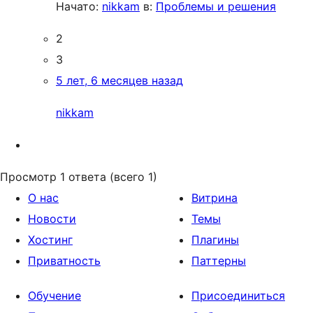
Начато:
nikkam
в:
Проблемы и решения
2
3
5 лет, 6 месяцев назад
nikkam
Просмотр 1 ответа (всего 1)
О нас
Витрина
Новости
Темы
Хостинг
Плагины
Приватность
Паттерны
Обучение
Присоединиться