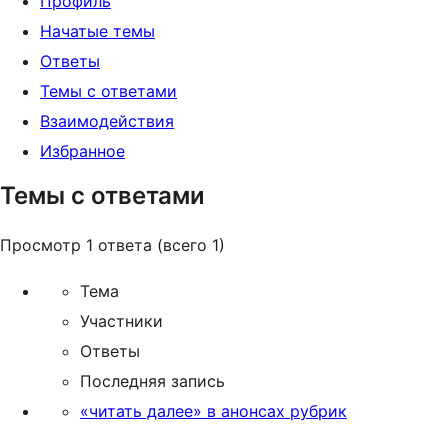
Профиль
Начатые темы
Ответы
Темы с ответами
Взаимодействия
Избранное
Темы с ответами
Просмотр 1 ответа (всего 1)
Тема
Участники
Ответы
Последняя запись
«читать далее» в анонсах рубрик