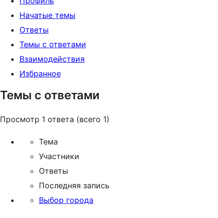
Профиль
Начатые темы
Ответы
Темы с ответами
Взаимодействия
Избранное
Темы с ответами
Просмотр 1 ответа (всего 1)
Тема
Участники
Ответы
Последняя запись
Выбор города