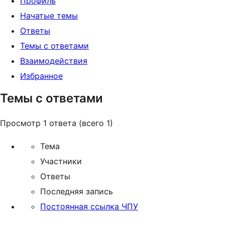
Профиль
Начатые темы
Ответы
Темы с ответами
Взаимодействия
Избранное
Темы с ответами
Просмотр 1 ответа (всего 1)
Тема
Участники
Ответы
Последняя запись
Постоянная ссылка ЧПУ