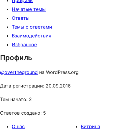
Профиль
Начатые темы
Ответы
Темы с ответами
Взаимодействия
Избранное
Профиль
@overtheground
на WordPress.org
Дата регистрации: 20.09.2016
Тем начато: 2
Ответов создано: 5
О нас
Витрина