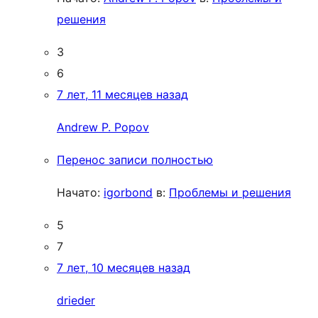
решения
3
6
7 лет, 11 месяцев назад
Andrew P. Popov
Перенос записи полностью
Начато:
igorbond
в:
Проблемы и решения
5
7
7 лет, 10 месяцев назад
drieder