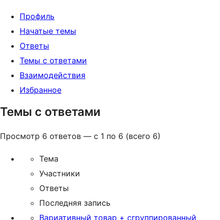
Профиль
Начатые темы
Ответы
Темы с ответами
Взаимодействия
Избранное
Темы с ответами
Просмотр 6 ответов — с 1 по 6 (всего 6)
Тема
Участники
Ответы
Последняя запись
Вариативный товар + сгруппированный