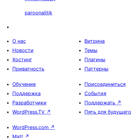
paroonalitik
О нас
Витрина
Новости
Темы
Хостинг
Плагины
Приватность
Паттерны
Обучение
Присоединиться
Поддержка
События
Разработчики
Поддержать
↗
WordPress.TV
↗
Пять для будущего
WordPress.com
↗
Matt
↗