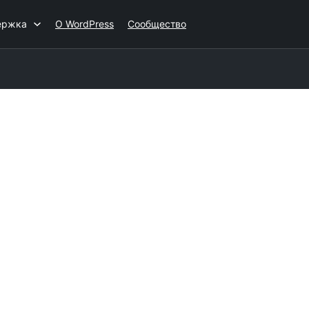
ержка
О WordPress
Сообщество