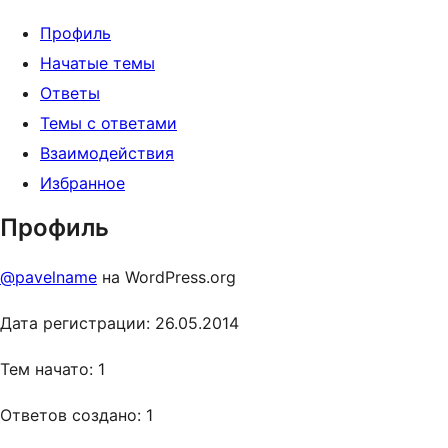
Профиль
Начатые темы
Ответы
Темы с ответами
Взаимодействия
Избранное
Профиль
@pavelname
на WordPress.org
Дата регистрации: 26.05.2014
Тем начато: 1
Ответов создано: 1