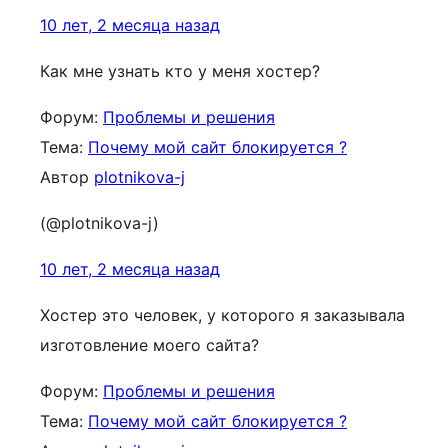
10 лет, 2 месяца назад
Как мне узнать кто у меня хостер?
Форум:
Проблемы и решения
Тема:
Почему мой сайт блокируется ?
Автор
plotnikova-j
(@plotnikova-j)
10 лет, 2 месяца назад
Хостер это человек, у которого я заказывала
изготовление моего сайта?
Форум:
Проблемы и решения
Тема:
Почему мой сайт блокируется ?