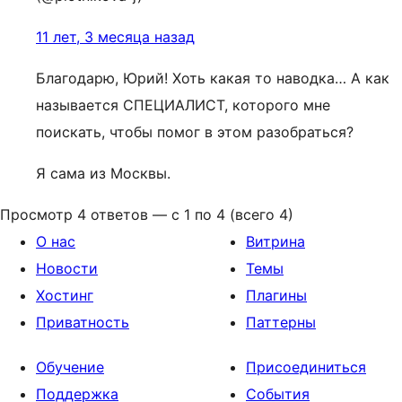
11 лет, 3 месяца назад
Благодарю, Юрий! Хоть какая то наводка… А как
называется СПЕЦИАЛИСТ, которого мне
поискать, чтобы помог в этом разобраться?
Я сама из Москвы.
Просмотр 4 ответов — с 1 по 4 (всего 4)
О нас
Витрина
Новости
Темы
Хостинг
Плагины
Приватность
Паттерны
Обучение
Присоединиться
Поддержка
События