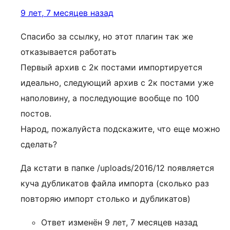
9 лет, 7 месяцев назад
Спасибо за ссылку, но этот плагин так же
отказывается работать
Первый архив с 2к постами импортируется
идеально, следующий архив с 2к постами уже
наполовину, а последующие вообще по 100
постов.
Народ, пожалуйста подскажите, что еще можно
сделать?
Да кстати в папке /uploads/2016/12 появляется
куча дубликатов файла импорта (сколько раз
повторяю импорт столько и дубликатов)
Ответ изменён 9 лет, 7 месяцев назад