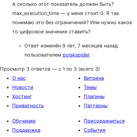
А сколько этот показатель должен быть?
max_execution_time — у меня стоит 0. Я так
понимаю это без ограничений? Или нужно какое
то цифровое значение ставить?
Ответ изменён 9 лет, 7 месяцев назад
пользователем
poiskspider
.
Просмотр 3 ответов — с 1 по 3 (всего 3)
О нас
Витрина
Новости
Темы
Хостинг
Плагины
Приватность
Паттерны
Обучение
Присоединиться
Поддержка
События