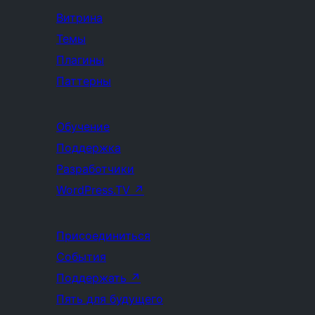
Витрина
Темы
Плагины
Паттерны
Обучение
Поддержка
Разработчики
WordPress.TV
↗
Присоединиться
События
Поддержать
↗
Пять для будущего