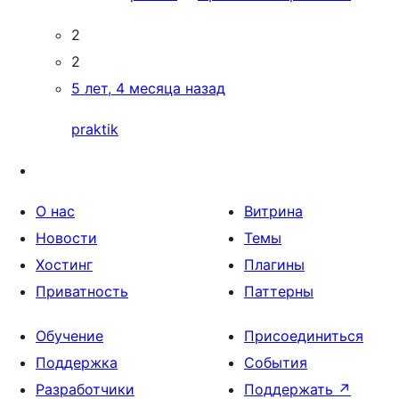
2
2
5 лет, 4 месяца назад
praktik
О нас
Витрина
Новости
Темы
Хостинг
Плагины
Приватность
Паттерны
Обучение
Присоединиться
Поддержка
События
Разработчики
Поддержать
↗