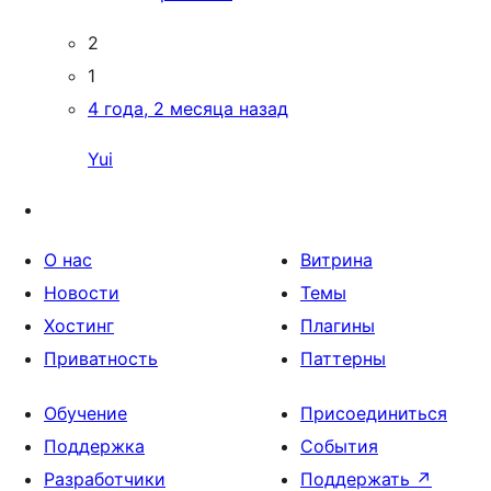
2
1
4 года, 2 месяца назад
Yui
О нас
Витрина
Новости
Темы
Хостинг
Плагины
Приватность
Паттерны
Обучение
Присоединиться
Поддержка
События
Разработчики
Поддержать
↗