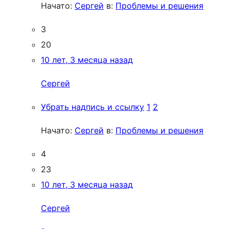
Начато:
Сергей
в:
Проблемы и решения
3
20
10 лет, 3 месяца назад
Сергей
Убрать надпись и ссылку
1
2
Начато:
Сергей
в:
Проблемы и решения
4
23
10 лет, 3 месяца назад
Сергей