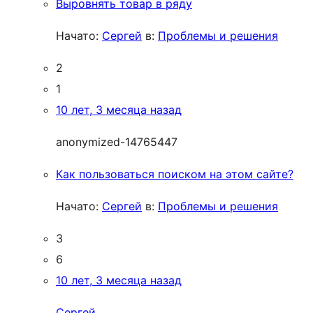
Выровнять товар в ряду
Начато:
Сергей
в:
Проблемы и решения
2
1
10 лет, 3 месяца назад
anonymized-14765447
Как пользоваться поиском на этом сайте?
Начато:
Сергей
в:
Проблемы и решения
3
6
10 лет, 3 месяца назад
Сергей