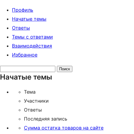
Профиль
Начатые темы
Ответы
Темы с ответами
Взаимодействия
Избранное
Поиск
Начатые темы
тем:
Тема
Участники
Ответы
Последняя запись
Сумма остатка товаров на сайте