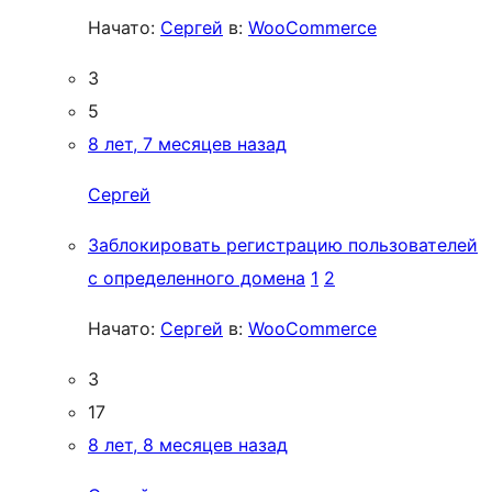
Начато:
Сергей
в:
WooCommerce
3
5
8 лет, 7 месяцев назад
Сергей
Заблокировать регистрацию пользователей
с определенного домена
1
2
Начато:
Сергей
в:
WooCommerce
3
17
8 лет, 8 месяцев назад