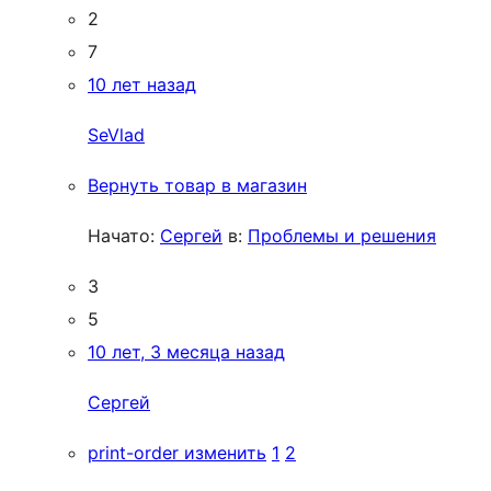
2
7
10 лет назад
SeVlad
Вернуть товар в магазин
Начато:
Сергей
в:
Проблемы и решения
3
5
10 лет, 3 месяца назад
Сергей
print-order изменить
1
2