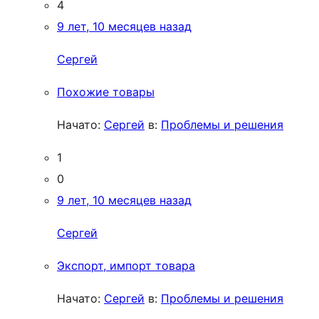
4
9 лет, 10 месяцев назад
Сергей
Похожие товары
Начато:
Сергей
в:
Проблемы и решения
1
0
9 лет, 10 месяцев назад
Сергей
Экспорт, импорт товара
Начато:
Сергей
в:
Проблемы и решения