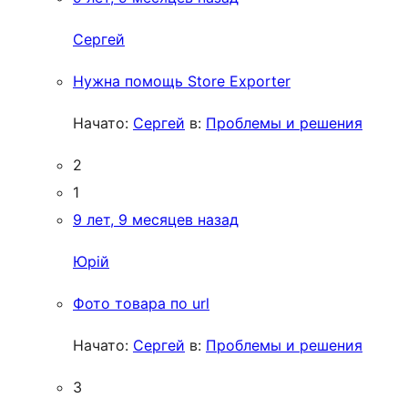
Сергей
Нужна помощь Store Exporter
Начато:
Сергей
в:
Проблемы и решения
2
1
9 лет, 9 месяцев назад
Юрій
Фото товара по url
Начато:
Сергей
в:
Проблемы и решения
3