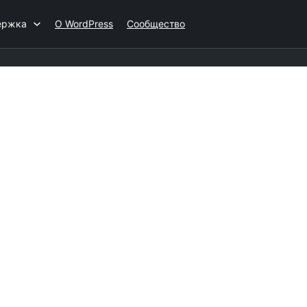
ержка
О WordPress
Сообщество