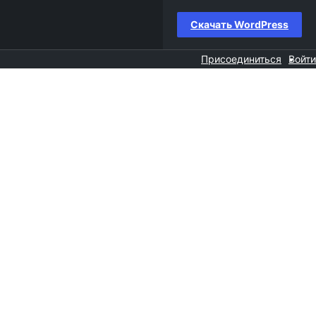
Скачать WordPress
Присоединиться
Войти