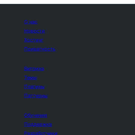
О нас
Новости
Хостинг
Приватность
Витрина
Темы
Плагины
Паттерны
Обучение
Поддержка
Разработчики