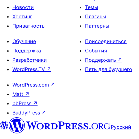
Новости
Темы
Хостинг
Плагины
Приватность
Паттерны
Обучение
Присоединиться
Поддержка
События
Разработчики
Поддержать
↗
WordPress.TV
↗
Пять для будущего
WordPress.com
↗
Matt
↗
bbPress
↗
BuddyPress
↗
Русский