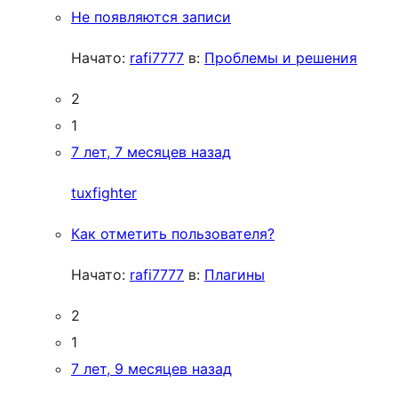
Не появляются записи
Начато:
rafi7777
в:
Проблемы и решения
2
1
7 лет, 7 месяцев назад
tuxfighter
Как отметить пользователя?
Начато:
rafi7777
в:
Плагины
2
1
7 лет, 9 месяцев назад