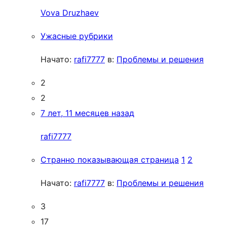
Vova Druzhaev
Ужасные рубрики
Начато:
rafi7777
в:
Проблемы и решения
2
2
7 лет, 11 месяцев назад
rafi7777
Странно показывающая страница
1
2
Начато:
rafi7777
в:
Проблемы и решения
3
17