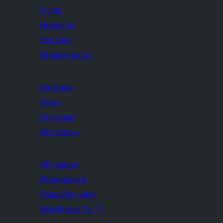
О нас
Новости
Хостинг
Приватность
Витрина
Темы
Плагины
Паттерны
Обучение
Поддержка
Разработчики
WordPress.TV
↗