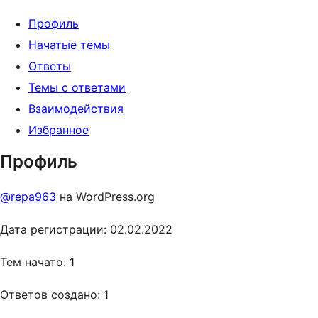
Профиль
Начатые темы
Ответы
Темы с ответами
Взаимодействия
Избранное
Профиль
@repa963
на WordPress.org
Дата регистрации: 02.02.2022
Тем начато: 1
Ответов создано: 1