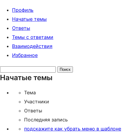
Профиль
Начатые темы
Ответы
Темы с ответами
Взаимодействия
Избранное
Поиск
Начатые темы
тем:
Тема
Участники
Ответы
Последняя запись
подскажите как убрать меню в шаблоне