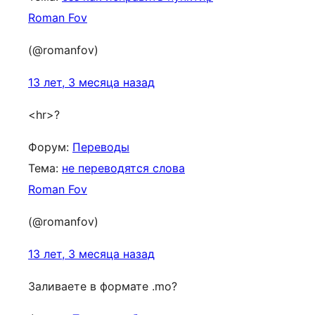
Roman Fov
(@romanfov)
13 лет, 3 месяца назад
<hr>?
Форум:
Переводы
Тема:
не переводятся слова
Roman Fov
(@romanfov)
13 лет, 3 месяца назад
Заливаете в формате .mo?