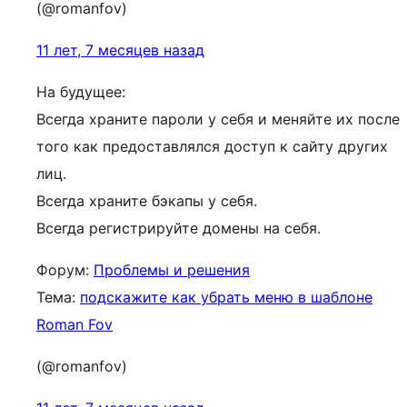
(@romanfov)
11 лет, 7 месяцев назад
На будущее:
Всегда храните пароли у себя и меняйте их после
того как предоставлялся доступ к сайту других
лиц.
Всегда храните бэкапы у себя.
Всегда регистрируйте домены на себя.
Форум:
Проблемы и решения
Тема:
подскажите как убрать меню в шаблоне
Roman Fov
(@romanfov)