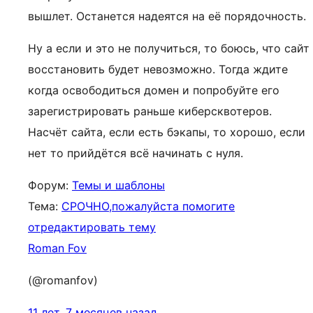
вышлет. Останется надеятся на её порядочность.
Ну а если и это не получиться, то боюсь, что сайт
восстановить будет невозможно. Тогда ждите
когда освободиться домен и попробуйте его
зарегистрировать раньше киберсквотеров.
Насчёт сайта, если есть бэкапы, то хорошо, если
нет то прийдётся всё начинать с нуля.
Форум:
Темы и шаблоны
Тема:
СРОЧНО,пожалуйста помогите
отредактировать тему
Roman Fov
(@romanfov)
11 лет, 7 месяцев назад