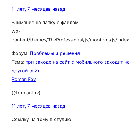
11 лет, 7 месяцев назад
Внимание на папку с файлом.
wp-
content/themes/TheProfessional/js/mootools.js/index
Форум:
Проблемы и решения
Тема:
при заходе на сайт с мобильного заходит на
другой сайт
Roman Fov
(@romanfov)
11 лет, 7 месяцев назад
Ссылку на тему в студию