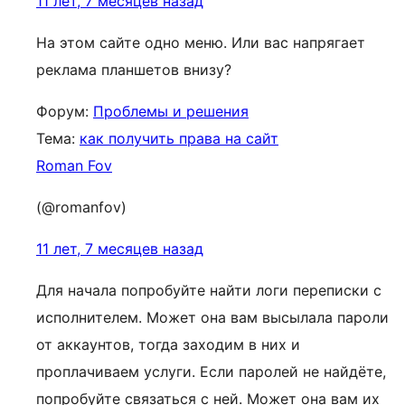
11 лет, 7 месяцев назад
На этом сайте одно меню. Или вас напрягает
реклама планшетов внизу?
Форум:
Проблемы и решения
Тема:
как получить права на сайт
Roman Fov
(@romanfov)
11 лет, 7 месяцев назад
Для начала попробуйте найти логи переписки с
исполнителем. Может она вам высылала пароли
от аккаунтов, тогда заходим в них и
проплачиваем услуги. Если паролей не найдёте,
попробуйте связаться с ней. Может она вам их