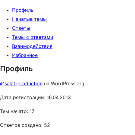
Профиль
Начатые темы
Ответы
Темы с ответами
Взаимодействия
Избранное
Профиль
@salat-production
на WordPress.org
Дата регистрации: 16.04.2013
Тем начато: 17
Ответов создано: 52