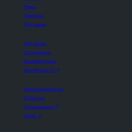
Темы
Плагины
Паттерны
Обучение
Поддержка
Разработчики
WordPress.TV
↗
Присоединиться
События
Поддержать
↗
Swag
↗