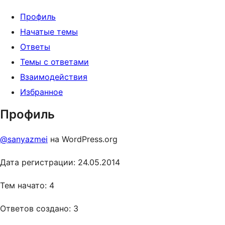
Профиль
Начатые темы
Ответы
Темы с ответами
Взаимодействия
Избранное
Профиль
@sanyazmei
на WordPress.org
Дата регистрации: 24.05.2014
Тем начато: 4
Ответов создано: 3