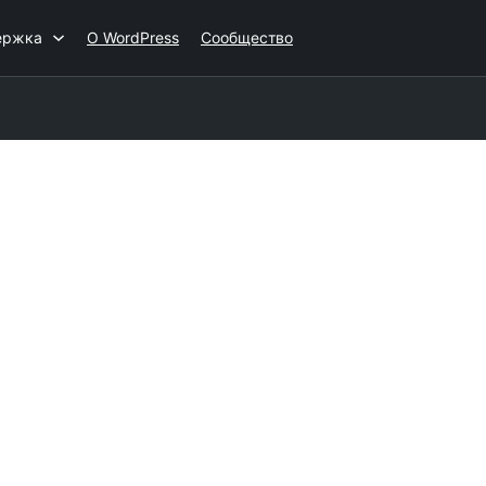
ержка
О WordPress
Сообщество