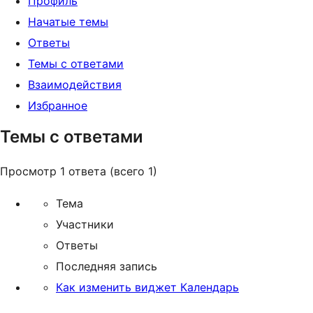
Профиль
Начатые темы
Ответы
Темы с ответами
Взаимодействия
Избранное
Темы с ответами
Просмотр 1 ответа (всего 1)
Тема
Участники
Ответы
Последняя запись
Как изменить виджет Календарь