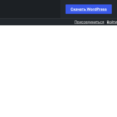
Скачать WordPress
Присоединиться
Войти