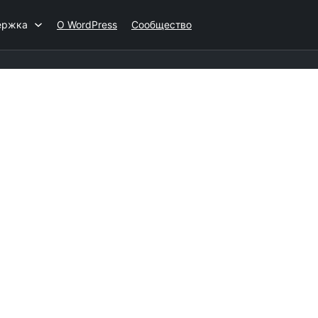
ержка
О WordPress
Сообщество