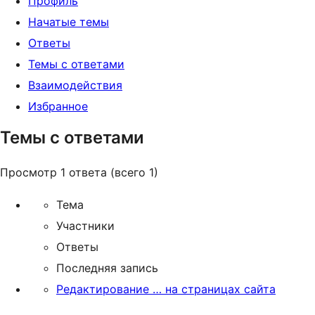
Профиль
Начатые темы
Ответы
Темы с ответами
Взаимодействия
Избранное
Темы с ответами
Просмотр 1 ответа (всего 1)
Тема
Участники
Ответы
Последняя запись
Редактирование … на страницах сайта