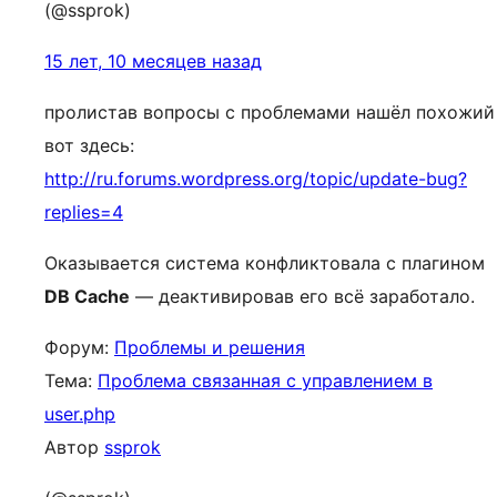
(@ssprok)
15 лет, 10 месяцев назад
пролистав вопросы с проблемами нашёл похожий
вот здесь:
http://ru.forums.wordpress.org/topic/update-bug?
replies=4
Оказывается система конфликтовала с плагином
DB Cache
— деактивировав его всё заработало.
Форум:
Проблемы и решения
Тема:
Проблема связанная с управлением в
user.php
Автор
ssprok