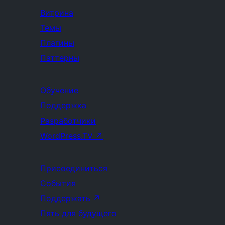
Витрина
Темы
Плагины
Паттерны
Обучение
Поддержка
Разработчики
WordPress.TV
↗
Присоединиться
События
Поддержать
↗
Пять для будущего