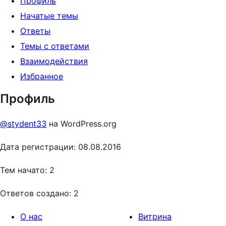
Профиль
Начатые темы
Ответы
Темы с ответами
Взаимодействия
Избранное
Профиль
@stydent33
на WordPress.org
Дата регистрации: 08.08.2016
Тем начато: 2
Ответов создано: 2
О нас
Витрина