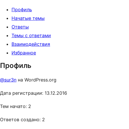
Профиль
Начатые темы
Ответы
Темы с ответами
Взаимодействия
Избранное
Профиль
@sur3n
на WordPress.org
Дата регистрации: 13.12.2016
Тем начато: 2
Ответов создано: 2