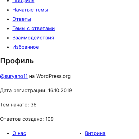
Профиль
Начатые темы
Ответы
Темы с ответами
Взаимодействия
Избранное
Профиль
@suryano11
на WordPress.org
Дата регистрации: 16.10.2019
Тем начато: 36
Ответов создано: 109
О нас
Витрина