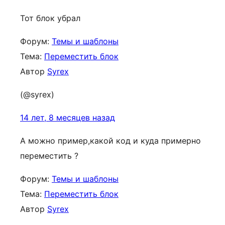
Тот блок убрал
Форум:
Темы и шаблоны
Тема:
Переместить блок
Автор
Syrex
(@syrex)
14 лет, 8 месяцев назад
А можно пример,какой код и куда примерно
переместить ?
Форум:
Темы и шаблоны
Тема:
Переместить блок
Автор
Syrex