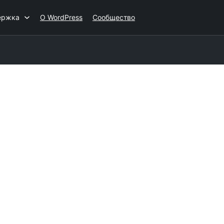
ержка
О WordPress
Сообщество