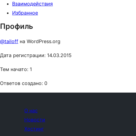
Взаимодействия
Избранное
Профиль
@tailoff
на WordPress.org
Дата регистрации: 14.03.2015
Тем начато: 1
Ответов создано: 0
О нас
Новости
Хостинг