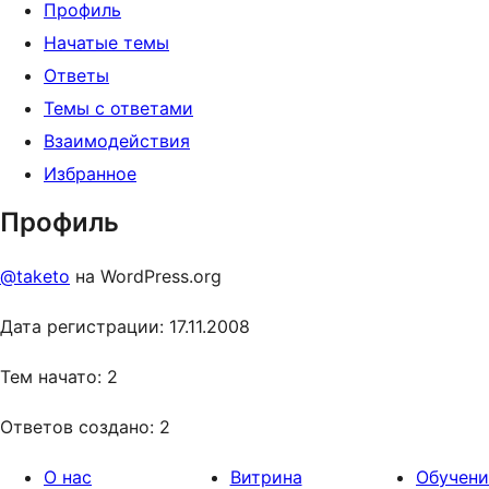
Профиль
Начатые темы
Ответы
Темы с ответами
Взаимодействия
Избранное
Профиль
@taketo
на WordPress.org
Дата регистрации: 17.11.2008
Тем начато: 2
Ответов создано: 2
О нас
Витрина
Обучени