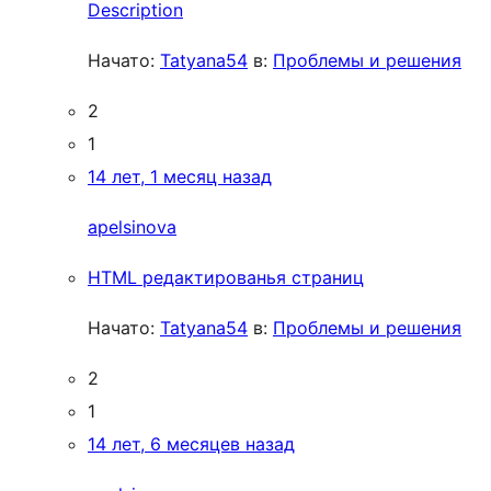
Description
Начато:
Tatyana54
в:
Проблемы и решения
2
1
14 лет, 1 месяц назад
apelsinova
HTML редактированья страниц
Начато:
Tatyana54
в:
Проблемы и решения
2
1
14 лет, 6 месяцев назад