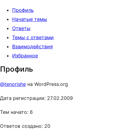
Профиль
Начатые темы
Ответы
Темы с ответами
Взаимодействия
Избранное
Профиль
@tenorishe
на WordPress.org
Дата регистрации: 27.02.2009
Тем начато: 6
Ответов создано: 20