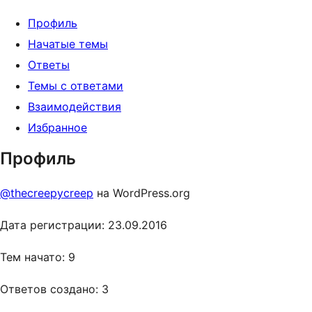
Профиль
Начатые темы
Ответы
Темы с ответами
Взаимодействия
Избранное
Профиль
@thecreepycreep
на WordPress.org
Дата регистрации: 23.09.2016
Тем начато: 9
Ответов создано: 3