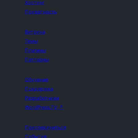
Хостинг
Приватность
Витрина
Темы
Плагины
Паттерны
Обучение
Поддержка
Разработчики
WordPress.TV
↗
Присоединиться
События